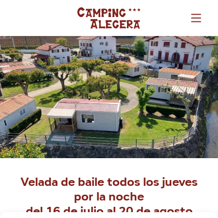
Velada de baile todos los jueves
por la noche
del 16 de julio al 20 de agosto