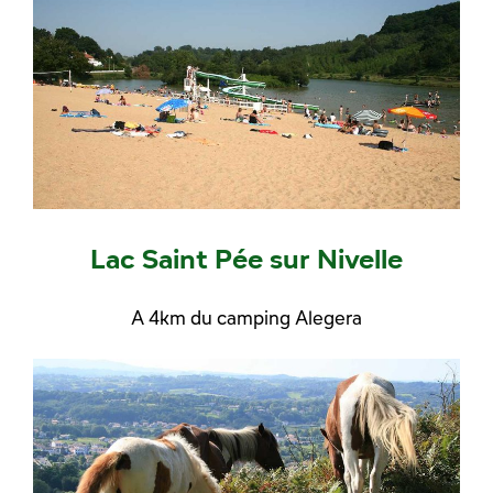
Lac Saint Pée sur Nivelle
A 4km du camping Alegera