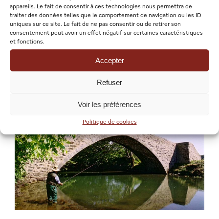
appareils. Le fait de consentir à ces technologies nous permettra de
Cesta Punta
traiter des données telles que le comportement de navigation ou les ID
uniques sur ce site. Le fait de ne pas consentir ou de retirer son
consentement peut avoir un effet négatif sur certaines caractéristiques
et fonctions.
Sport basque
Accepter
Refuser
Voir les préférences
Politique de cookies