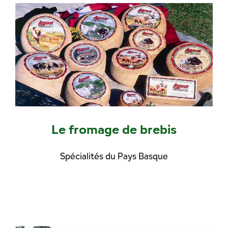
Le fromage de brebis
Spécialités du Pays Basque