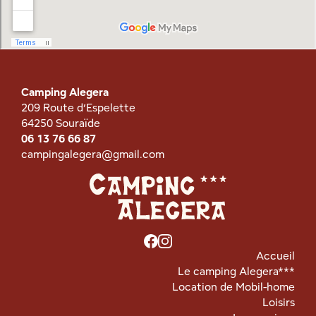
Camping Alegera
209 Route d’Espelette
64250 Souraïde
06 13 76 66 87
campingalegera@gmail.com
Accueil
Le camping Alegera***
Location de Mobil-home
Loisirs