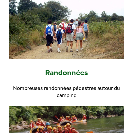
Randonnées
Nombreuses randonnées pédestres autour du
camping