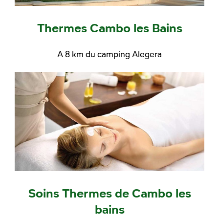
Thermes Cambo les Bains
A 8 km du camping Alegera
Soins Thermes de Cambo les
bains