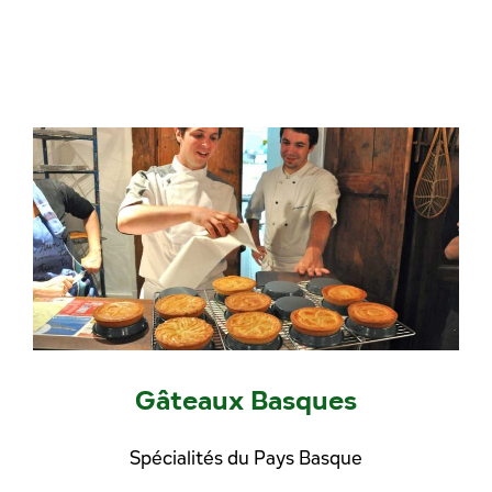
Gâteaux Basques
Spécialités du Pays Basque