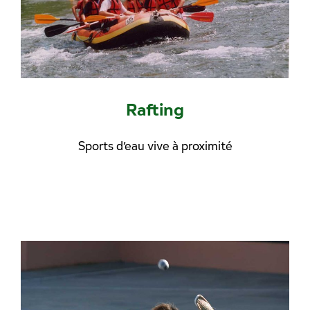
Rafting
Sports d’eau vive à proximité