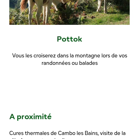
Pottok
Vous les croiserez dans la montagne lors de vos
randonnées ou balades
A proximité
Cures thermales de Cambo les Bains, visite de la