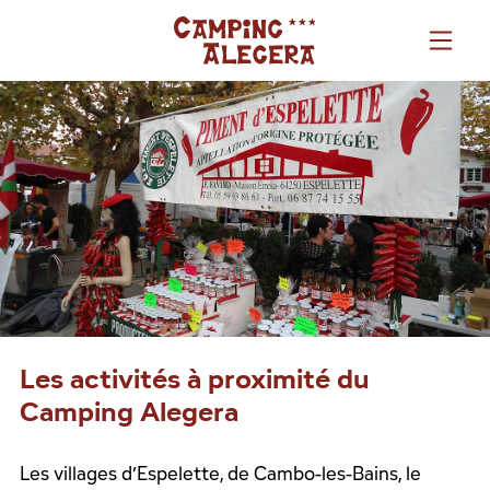
Les activités à proximité du
Camping Alegera
Les villages d’Espelette, de Cambo-les-Bains, le