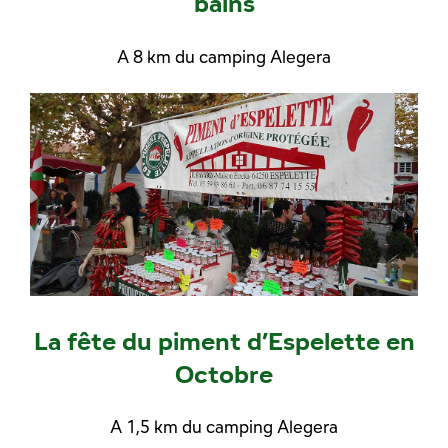
bains
A 8 km du camping Alegera
La fête du piment d’Espelette en
Octobre
A 1,5 km du camping Alegera