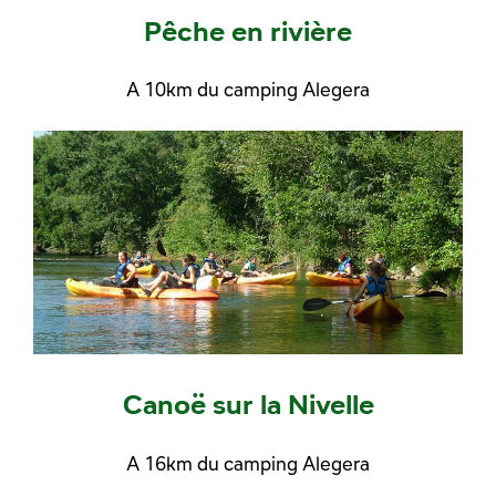
Pêche en rivière
A 10km du camping Alegera
Canoë sur la Nivelle
A 16km du camping Alegera