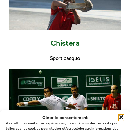
Chistera
Sport basque
Gérer le consentement
Pour offrir les meilleures expériences, nous utilisons des technologies
telles que les cookies pour stocker et/ou accéder aux informations des