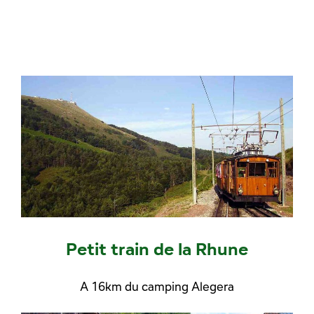
Petit train de la Rhune
A 16km du camping Alegera