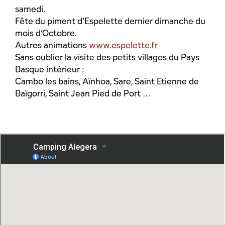
samedi.
Fête du piment d’Espelette dernier dimanche du
mois d’Octobre.
Autres animations
www.espelette.fr
Sans oublier la visite des petits villages du Pays
Basque intérieur :
Cambo les bains, Aïnhoa, Sare, Saint Etienne de
Baïgorri, Saint Jean Pied de Port …