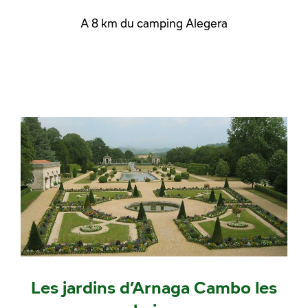
A 8 km du camping Alegera
Les jardins d’Arnaga Cambo les