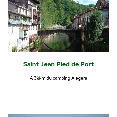
Saint Jean Pied de Port
A 39km du camping Alegera