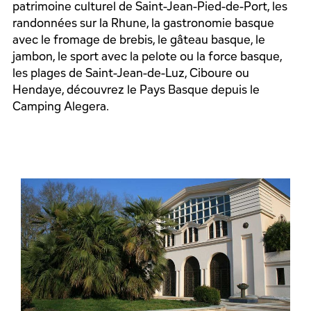
patrimoine culturel de Saint-Jean-Pied-de-Port, les
randonnées sur la Rhune, la gastronomie basque
avec le fromage de brebis, le gâteau basque, le
jambon, le sport avec la pelote ou la force basque,
les plages de Saint-Jean-de-Luz, Ciboure ou
Hendaye, découvrez le Pays Basque depuis le
Camping Alegera.