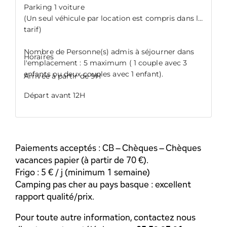
Paiements acceptés : CB – Chèques – Chèques
vacances papier (à partir de 70 €).
Frigo : 5 € / j (minimum 1 semaine)
Camping pas cher au pays basque : excellent
rapport qualité/prix.
Pour toute autre information, contactez nous