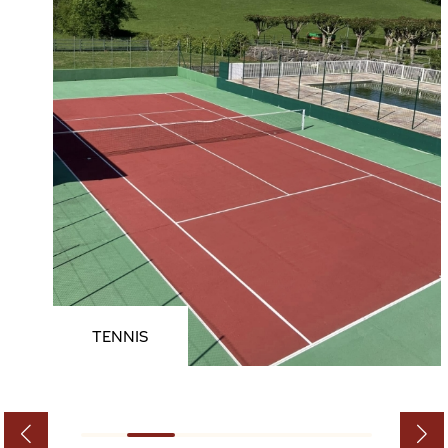
TENNIS