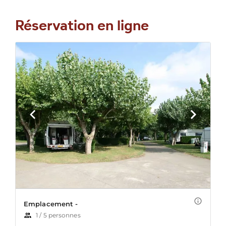
Réservation en ligne