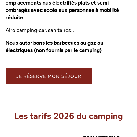
emplacements nus électrifiés plats et semi
ombragés avec accès aux personnes à mobilité
réduite.
Aire camping-car, sanitaires…
Nous autorisons les barbecues au gaz ou
électriques (non fournis par le camping)
.
JE RÉSERVE MON SÉJOUR
Les tarifs 2026 du camping