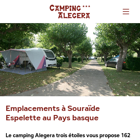
Emplacements à Souraïde
Espelette au Pays basque
Le camping Alegera trois étoiles vous propose 162