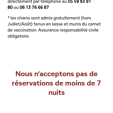
directement par téléphone au
05 59 93 91
80
ou
06 13 76 66 87
* les chiens sont admis gratuitement (hors
Juillet/Août) tenus en laisse et munis du carnet
de vaccination. Assurance responsabilité civile
obligatoire.
Nous n’acceptons pas de
réservations de moins de 7
nuits