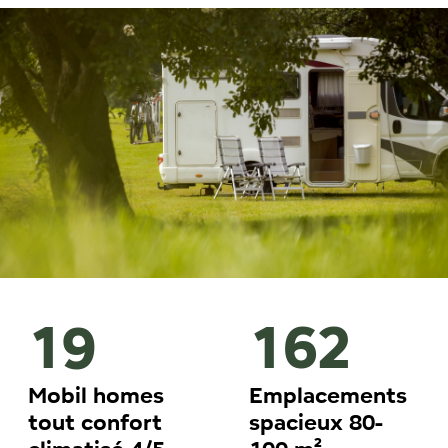
19
162
Mobil homes
Emplacements
tout confort
spacieux 80-