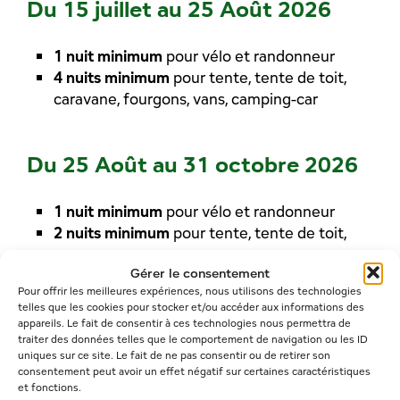
Du 15 juillet au 25 Août 2026
1 nuit minimum
pour vélo et randonneur
4 nuits minimum
pour tente, tente de toit,
caravane, fourgons, vans, camping-car
Du 25 Août au 31 octobre 2026
1 nuit minimum
pour vélo et randonneur
2 nuits minimum
pour tente, tente de toit,
caravane
Gérer le consentement
3 nuits minimum
pour fourgons, vans,
Pour offrir les meilleures expériences, nous utilisons des technologies
camping-car
telles que les cookies pour stocker et/ou accéder aux informations des
appareils. Le fait de consentir à ces technologies nous permettra de
traiter des données telles que le comportement de navigation ou les ID
uniques sur ce site. Le fait de ne pas consentir ou de retirer son
consentement peut avoir un effet négatif sur certaines caractéristiques
et fonctions.