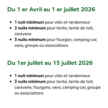
Du 1 er Avril au 1 er juillet 2026
1 nuit minimum
pour vélo et randonneur
2 nuits minimum
pour tente, tente de toit,
caravane
3 nuits minimum
pour fourgon, camping-car,
vans, groupe ou associations
Du 1er juillet au 15 juillet 2026
1 nuit minimum
pour vélo et randonneur
3 nuits minimum
pour tente, tente de toit,
caravane, fourgons, vans, camping-car, groupe
ou associations