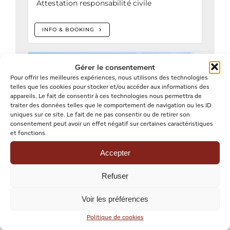
Gérer le consentement
Pour offrir les meilleures expériences, nous utilisons des technologies
telles que les cookies pour stocker et/ou accéder aux informations des
appareils. Le fait de consentir à ces technologies nous permettra de
traiter des données telles que le comportement de navigation ou les ID
uniques sur ce site. Le fait de ne pas consentir ou de retirer son
consentement peut avoir un effet négatif sur certaines caractéristiques
et fonctions.
Accepter
Refuser
Voir les préférences
Politique de cookies