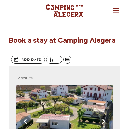
Book a stay at Camping Alegera