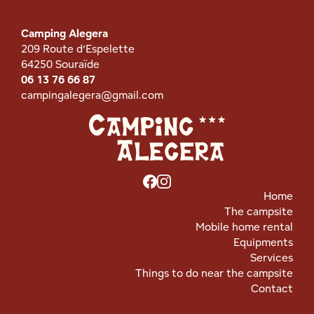
Camping Alegera
209 Route d’Espelette
64250 Souraïde
06 13 76 66 87
campingalegera@gmail.com
Home
The campsite
Mobile home rental
Equipments
Services
Things to do near the campsite
Contact