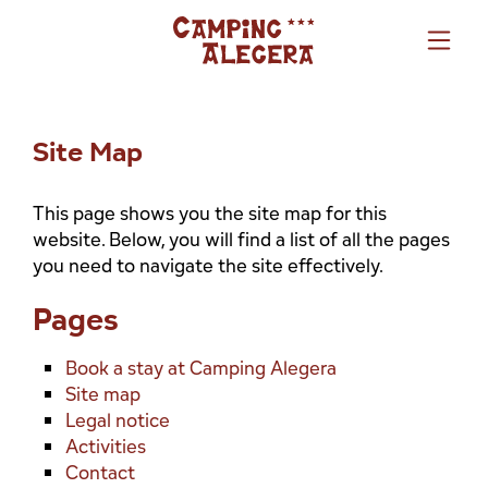
Site Map
This page shows you the site map for this
website. Below, you will find a list of all the pages
you need to navigate the site effectively.
Pages
Book a stay at Camping Alegera
Site map
Legal notice
Activities
Contact